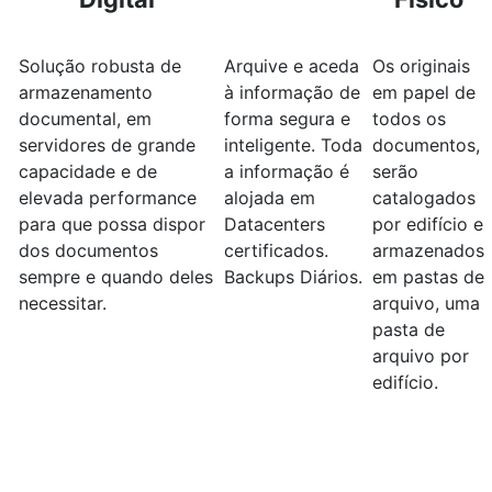
Solução robusta de
Arquive e aceda
Os originais
armazenamento
à informação de
em papel de
documental, em
forma segura e
todos os
servidores de grande
inteligente. Toda
documentos,
capacidade e de
a informação é
serão
elevada performance
alojada em
catalogados
para que possa dispor
Datacenters
por edifício e
dos documentos
certificados.
armazenados
sempre e quando deles
Backups Diários.
em pastas de
necessitar.
arquivo, uma
pasta de
arquivo por
edifício.