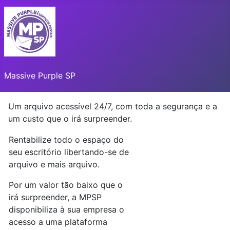
Massive Purple SP
Um arquivo acessível 24/7, com toda a segurança e a
um custo que o irá surpreender.
Rentabilize todo o espaço do
seu escritório libertando-se de
arquivo e mais arquivo.
Por um valor tão baixo que o
irá surpreender, a MPSP
disponibiliza à sua empresa o
acesso a uma plataforma