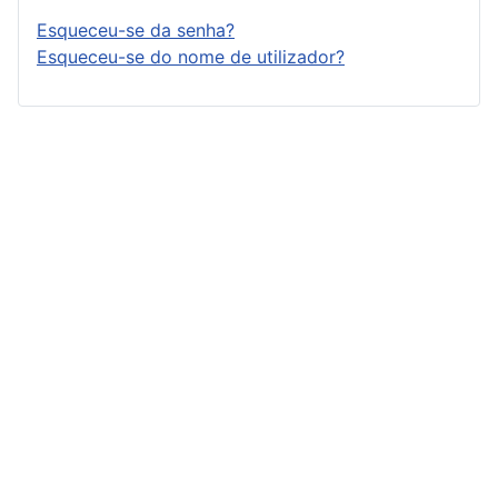
Esqueceu-se da senha?
Esqueceu-se do nome de utilizador?