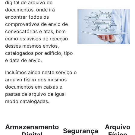
digital de arquivo de
documentos, onde irá
encontrar todos os
comprovativos de envio de
convocatórias e atas, bem
como os avisos de receção
desses mesmos envios,
catalogados por edifício, tipo
e data de envio.
Incluímos ainda neste serviço o
arquivo físico dos mesmos
documentos em caixas e
pastas de arquivo de igual
modo catalogadas.
Armazenamento
Arquivo
Segurança
Digital
Físico